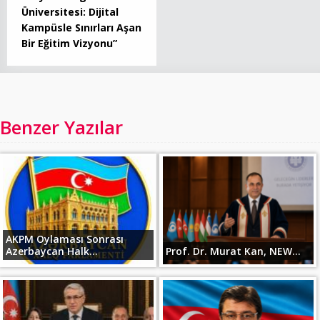
Üniversitesi: Dijital
Kampüsle Sınırları Aşan
Bir Eğitim Vizyonu”
Benzer Yazılar
AKPM Oylaması Sonrası
Azerbaycan Halk...
Prof. Dr. Murat Kan, NEW...