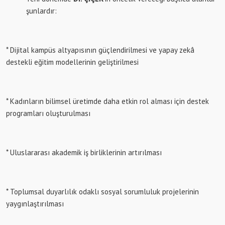
şunlardır:
* Dijital kampüs altyapısının güçlendirilmesi ve yapay zekâ
destekli eğitim modellerinin geliştirilmesi
* Kadınların bilimsel üretimde daha etkin rol alması için destek
programları oluşturulması
* Uluslararası akademik iş birliklerinin artırılması
* Toplumsal duyarlılık odaklı sosyal sorumluluk projelerinin
yaygınlaştırılması