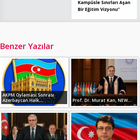
Kampüsle Sınırları Aşan
Bir Eğitim Vizyonu”
Benzer Yazılar
AKPM Oylaması Sonrası
Azerbaycan Halk...
Prof. Dr. Murat Kan, NEW...