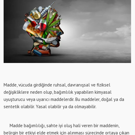
Madde, vücuda girdiğinde ruhsal, davranışsal ve fiziksel
değişikliklere neden olup, bağımlılık yapabilen kimyasal
uyuşturucu veya uyarıcı maddelerdir. Bu maddeler, doğal ya da
sentetik olabilir. Yasal olabilir ya da olmayabilir.
Madde bağımlılığı, sahte iyi oluş hali veren bir maddenin,
belirgin bir etkiyi elde etmek için alınması sürecinde ortaya çıkan