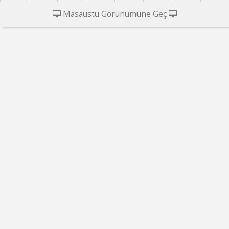
Masaüstü Görünümüne Geç