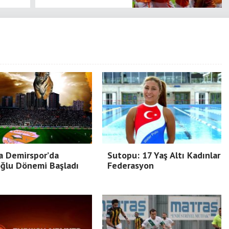
a Demirspor’da
Sutopu: 17 Yaş Altı Kadınlar
ğlu Dönemi Başladı
Federasyon