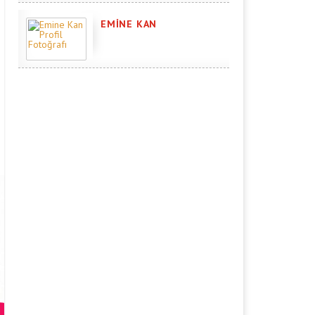
EMINE KAN