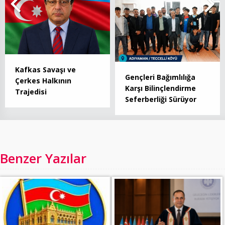
Kafkas Savaşı ve
Gençleri Bağımlılığa
Çerkes Halkının
Karşı Bilinçlendirme
Trajedisi
Seferberliği Sürüyor
Benzer Yazılar