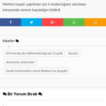
Merkezi inşaatı yapılması için il müdürlüğüne satılması
konusunda sürecin başladığını bildirdi.
Etiketler
AK Parti Burdur Milletvekili Bayram Özçelik
Burdur
demiryolu çalışmaları
Devlet Demiryolları Genel Müdürü İsa Apaydın
Bir Yorum Bırak