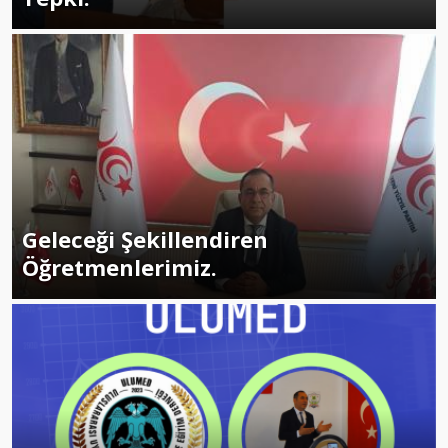
Geleceği Şekillendiren
Öğretmenlerimiz.