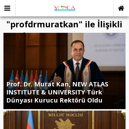
"profdrmuratkan" ile İlişikli
yazılar
Prof. Dr. Murat Kan, NEW ATLAS
INSTITUTE & UNIVERSITY Türk
Dünyası Kurucu Rektörü Oldu