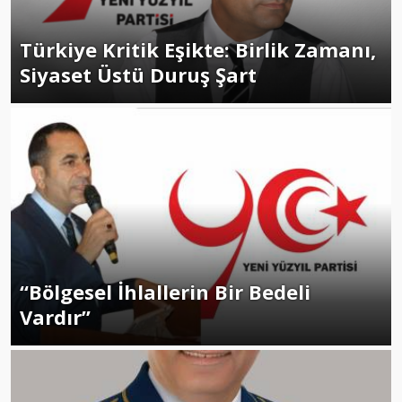
Türkiye Kritik Eşikte: Birlik Zamanı,
Siyaset Üstü Duruş Şart
“Bölgesel İhlallerin Bir Bedeli
Vardır”