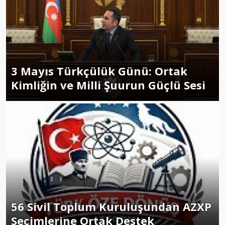
3 Mayıs Türkçülük Günü: Ortak
Kimliğin ve Milli Şuurun Güçlü Sesi
56 Sivil Toplum Kuruluşundan AZXP
Seçimlerine Ortak Destek