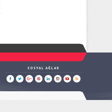
SOSYAL AĞLAR