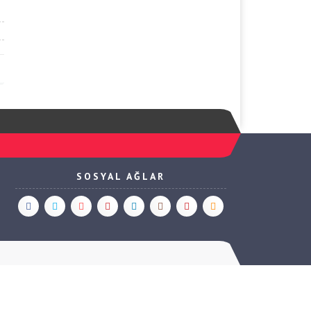
SOSYAL AĞLAR