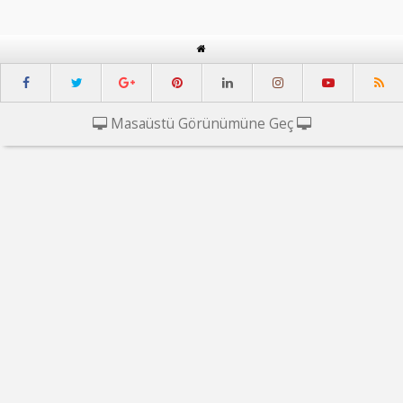
Masaüstü Görünümüne Geç