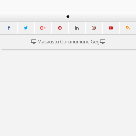
Masaüstü Görünümüne Geç